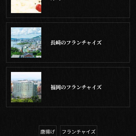
長崎のフランチャイズ
福岡のフランチャイズ
唐揚げ
フランチャイズ