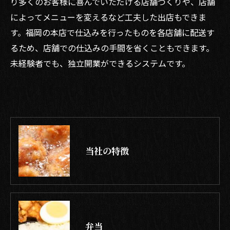
り多くのお客様に喜んでいただける店舗づくりや、店舗
によってメニューを変えるなど工夫した出店もできま
す。福岡の本店で仕込みを行ったものを各店舗に配送す
るため、店舗での仕込みの手間を省くこともできます。
未経験者でも、独立開業ができるシステムです。
当社の特徴
弁当