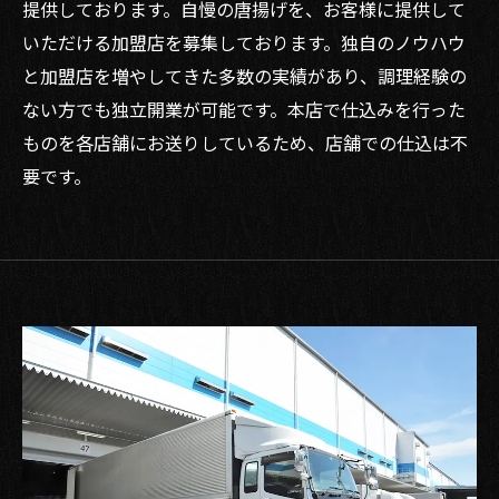
提供しております。自慢の唐揚げを、お客様に提供して
いただける加盟店を募集しております。独自のノウハウ
と加盟店を増やしてきた多数の実績があり、調理経験の
ない方でも独立開業が可能です。本店で仕込みを行った
ものを各店舗にお送りしているため、店舗での仕込は不
要です。