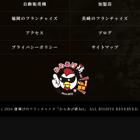
自動販売機
加盟店
福岡のフランチャイズ
長崎のフランチャイズ
アクセス
ブログ
プライバシーポリシー
サイトマップ
c 2026 唐揚げのフランチャイズ「からあげ鶏 kei」 ALL RIGHTS RESERVED.