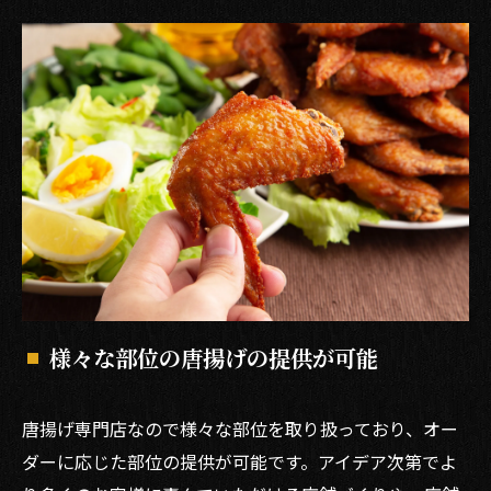
様々な部位の唐揚げの提供が可能
唐揚げ専門店なので様々な部位を取り扱っており、オー
ダーに応じた部位の提供が可能です。アイデア次第でよ