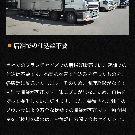
店舗での仕込は不要
当社でのフランチャイズでの唐揚げ販売では、店舗での
仕込は不要です。福岡の本店で仕込みを行ったものを、
各店舗に配送いたします。そのため、調理経験がなくて
も独立開業が可能です。味にブレが出ないため、自信を
持って提供していただけます。また、蓄積された独自の
ノウハウにより万全な状態での開業が可能です。独立開
業をご検討の場合は、お気軽にお問い合わせください。