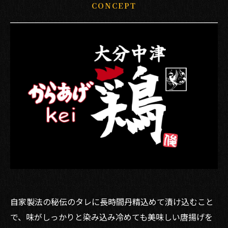
CONCEPT
自家製法の秘伝のタレに長時間丹精込めて漬け込むこと
で、味がしっかりと染み込み冷めても美味しい唐揚げを