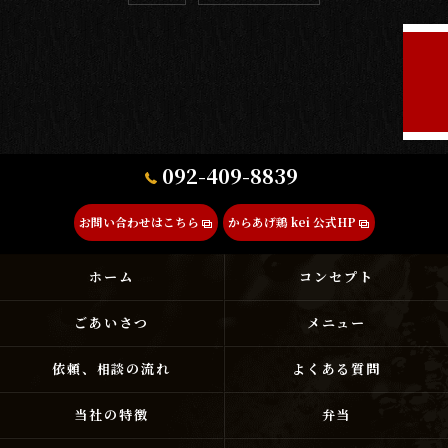
092-409-8839
お問い合わせはこちら
からあげ鶏 kei 公式HP
ホーム
コンセプト
ごあいさつ
メニュー
依頼、相談の流れ
よくある質問
当社の特徴
弁当