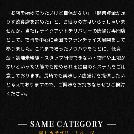
「お店を始めてみたいけど自信がない」「開業資金が足
りず飲食店を諦めた」と、お悩みの方はいらっしゃいま
せんか。当社はテイクアウトデリバリーの唐揚げ専門店
として、福岡を中心に全国でフランチャイズ展開をして
参りました。これまで培ったノウハウをもとに、低資
金・調理未経験・スタッフ研修できない・物件や土地が
ないといった状態でも始められる独自のシステムをご用
意しております。長崎でも美味しい唐揚げを提供したい
と考えておりますので、ご興味をお持ちならぜひご検討
ください。
SAME CATEGORY
同じカテゴリーのページ