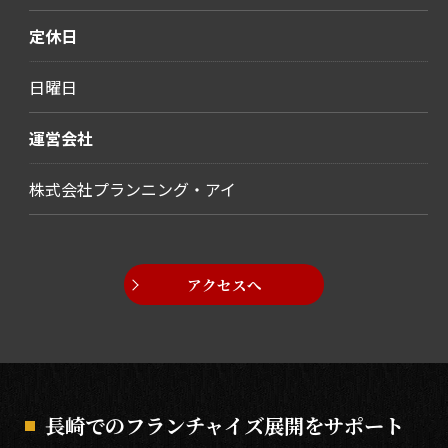
定休日
日曜日
運営会社
株式会社プランニング・アイ
アクセスへ
長崎でのフランチャイズ展開をサポート