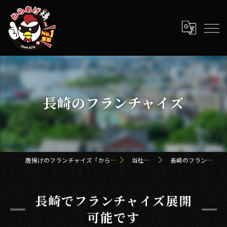
長崎のフランチャイズ
唐揚げのフランチャイズ「からあげ鶏 kei」
当社の特徴
長崎のフランチャイズ
長崎でフランチャイズ展開
可能です