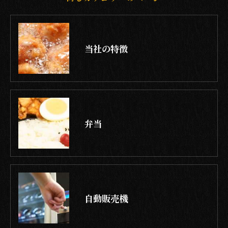
当社の特徴
弁当
自動販売機