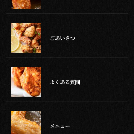
ごあいさつ
よくある質問
メニュー