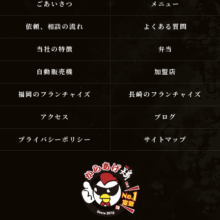
ごあいさつ
メニュー
依頼、相談の流れ
よくある質問
当社の特徴
弁当
自動販売機
加盟店
福岡のフランチャイズ
長崎のフランチャイズ
アクセス
ブログ
プライバシーポリシー
サイトマップ