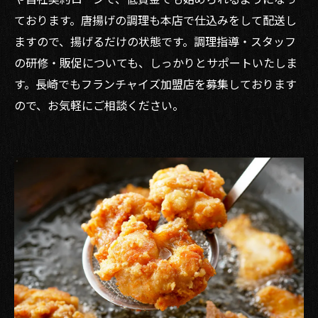
ております。唐揚げの調理も本店で仕込みをして配送し
ますので、揚げるだけの状態です。調理指導・スタッフ
の研修・販促についても、しっかりとサポートいたしま
す。長崎でもフランチャイズ加盟店を募集しております
ので、お気軽にご相談ください。