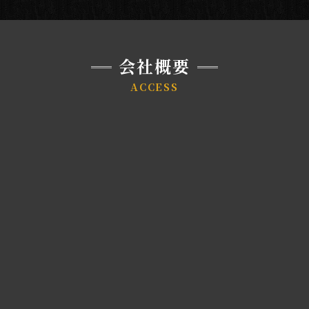
会社概要
ACCESS