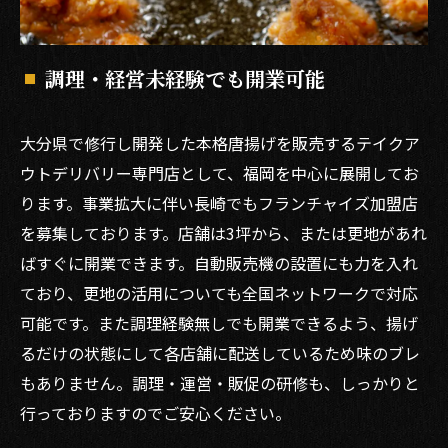
調理・経営未経験でも開業可能
大分県で修行し開発した本格唐揚げを販売するテイクア
ウトデリバリー専門店として、福岡を中心に展開してお
ります。事業拡大に伴い長崎でもフランチャイズ加盟店
を募集しております。店舗は3坪から、または更地があれ
ばすぐに開業できます。自動販売機の設置にも力を入れ
ており、更地の活用についても全国ネットワークで対応
可能です。また調理経験無しでも開業できるよう、揚げ
るだけの状態にして各店舗に配送しているため味のブレ
もありません。調理・運営・販促の研修も、しっかりと
行っておりますのでご安心ください。