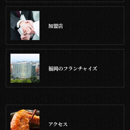
加盟店
福岡のフランチャイズ
アクセス