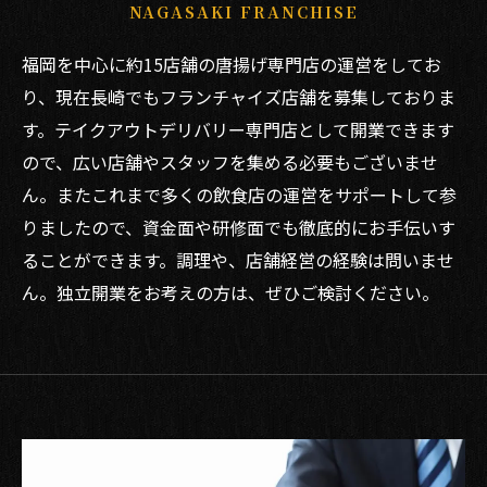
NAGASAKI FRANCHISE
福岡を中心に約15店舗の唐揚げ専門店の運営をしてお
り、現在長崎でもフランチャイズ店舗を募集しておりま
す。テイクアウトデリバリー専門店として開業できます
ので、広い店舗やスタッフを集める必要もございませ
ん。またこれまで多くの飲食店の運営をサポートして参
りましたので、資金面や研修面でも徹底的にお手伝いす
ることができます。調理や、店舗経営の経験は問いませ
ん。独立開業をお考えの方は、ぜひご検討ください。