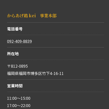
からあげ鶏 kei 事業本部
電話番号
092-409-8839
所在地
〒812-0895
福岡県福岡市博多区竹下4-16-11
営業時間
11:00～15:00
17:00～22:00