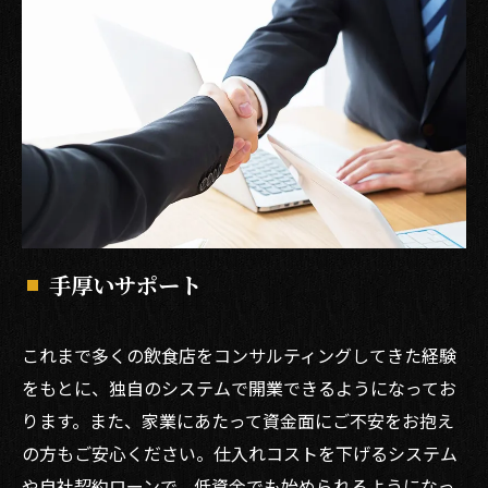
手厚いサポート
これまで多くの飲食店をコンサルティングしてきた経験
をもとに、独自のシステムで開業できるようになってお
ります。また、家業にあたって資金面にご不安をお抱え
の方もご安心ください。仕入れコストを下げるシステム
や自社契約ローンで、低資金でも始められるようになっ