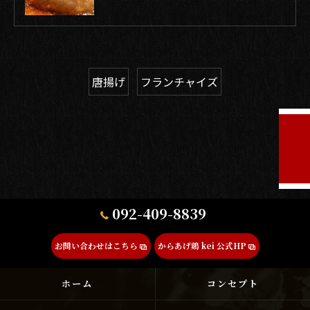
唐揚げ
フランチャイズ
092-409-8839
お問い合わせはこちら
からあげ鶏 kei 公式HP
ホーム
コンセプト