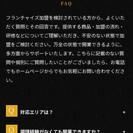
FAQ
フランチャイズ加盟を検討されている方から、よくいた
だく質問とその回答です。提供する商品・加盟の流れ・
研修などについてご理解いただき、不安のない状態で加
盟をご検討ください。万全の状態で開業できるように、
多方面からサポートいたします。こちらに記載のない質
問や個別にご質問したいことがございましたら、お電話
でもホームページからでもお気軽にお問い合わせくださ
い。
対応エリアは？
調理経験がなくても開業できますか？