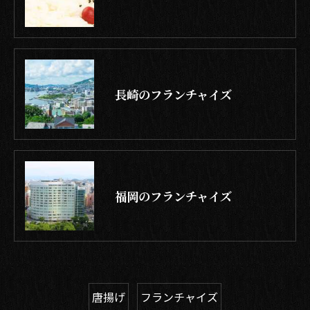
長崎のフランチャイズ
福岡のフランチャイズ
唐揚げ
フランチャイズ