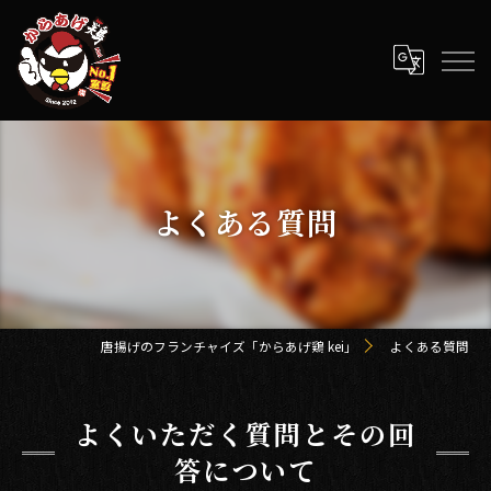
よくある質問
唐揚げのフランチャイズ「からあげ鶏 kei」
よくある質問
よくいただく質問とその回
答について