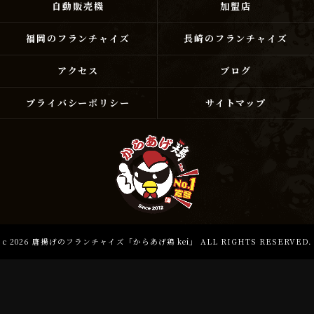
自動販売機
加盟店
福岡のフランチャイズ
長崎のフランチャイズ
アクセス
ブログ
プライバシーポリシー
サイトマップ
c 2026 唐揚げのフランチャイズ「からあげ鶏 kei」 ALL RIGHTS RESERVED.