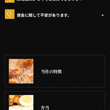
資金に関して不安があります。
当社の特徴
弁当