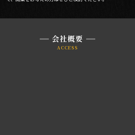
会社概要
ACCESS