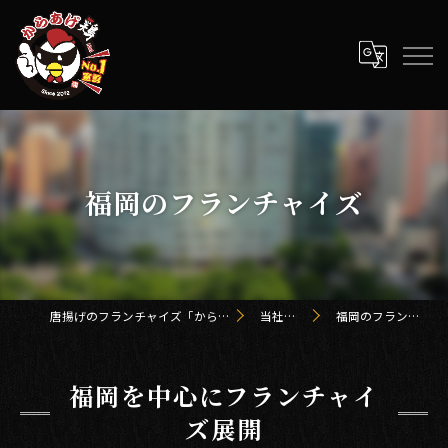
福岡のフランチャイズ
唐揚げのフランチャイズ「からあげ鶏 kei」
当社の特徴
福岡のフランチャイズ
福岡を中心にフランチャイ
ズ展開