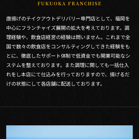
FUKUOKA FRANCHISE
唐揚げのテイクアウトデリバリー専門店として、福岡を
中心にフランチャイズ展開の拡大を考えております。調
理経験や、飲食店経営の経験は問いません。これまで全
国で数々の飲食店をコンサルティングしてきた経験をも
とに、徹底したサポート体制で低資金でも開業可能なシ
ステムを整えております。また調理に関しても一括仕入
れをし本店にて仕込みを行っておりますので、揚げるだ
けの状態にして各店舗に配送しております。