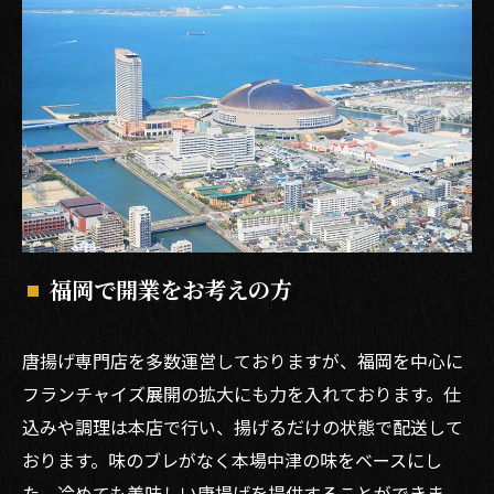
福岡で開業をお考えの方
唐揚げ専門店を多数運営しておりますが、福岡を中心に
フランチャイズ展開の拡大にも力を入れております。仕
込みや調理は本店で行い、揚げるだけの状態で配送して
おります。味のブレがなく本場中津の味をベースにし
た、冷めても美味しい唐揚げを提供することができま