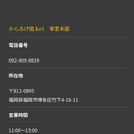
からあげ鶏 kei 事業本部
電話番号
092-409-8839
所在地
〒812-0895
福岡県福岡市博多区竹下4-16-11
営業時間
11:00～15:00