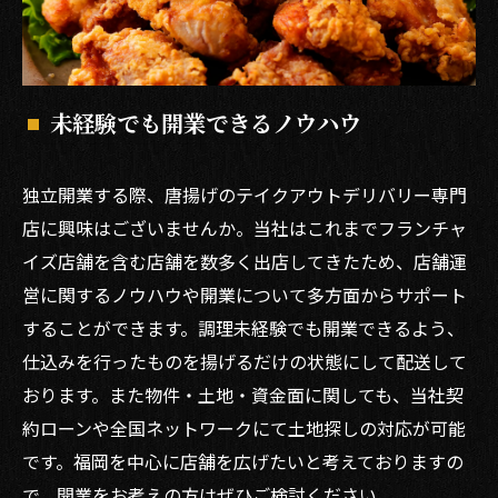
未経験でも開業できるノウハウ
独立開業する際、唐揚げのテイクアウトデリバリー専門
店に興味はございませんか。当社はこれまでフランチャ
イズ店舗を含む店舗を数多く出店してきたため、店舗運
営に関するノウハウや開業について多方面からサポート
することができます。調理未経験でも開業できるよう、
仕込みを行ったものを揚げるだけの状態にして配送して
おります。また物件・土地・資金面に関しても、当社契
約ローンや全国ネットワークにて土地探しの対応が可能
です。福岡を中心に店舗を広げたいと考えておりますの
で、開業をお考えの方はぜひご検討ください。