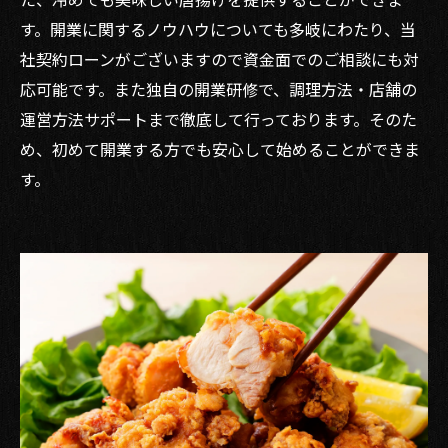
す。開業に関するノウハウについても多岐にわたり、当
社契約ローンがございますので資金面でのご相談にも対
応可能です。また独自の開業研修で、調理方法・店舗の
運営方法サポートまで徹底して行っております。そのた
め、初めて開業する方でも安心して始めることができま
す。