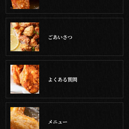
ごあいさつ
よくある質問
メニュー