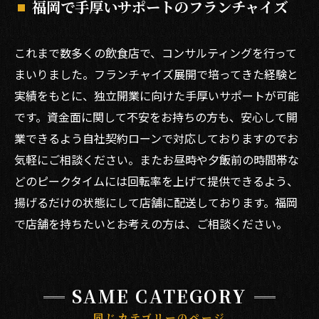
福岡で手厚いサポートのフランチャイズ
これまで数多くの飲食店で、コンサルティングを行って
まいりました。フランチャイズ展開で培ってきた経験と
実績をもとに、独立開業に向けた手厚いサポートが可能
です。資金面に関して不安をお持ちの方も、安心して開
業できるよう自社契約ローンで対応しておりますのでお
気軽にご相談ください。またお昼時や夕飯前の時間帯な
どのピークタイムには回転率を上げて提供できるよう、
揚げるだけの状態にして店舗に配送しております。福岡
で店舗を持ちたいとお考えの方は、ご相談ください。
SAME CATEGORY
同じカテゴリーのページ