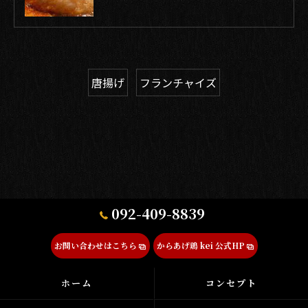
唐揚げ
フランチャイズ
092-409-8839
お問い合わせはこちら
からあげ鶏 kei 公式HP
ホーム
コンセプト