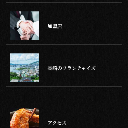
加盟店
長崎のフランチャイズ
アクセス