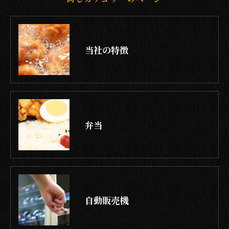
当社の特徴
弁当
自動販売機