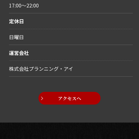
17:00～22:00
定休日
日曜日
運営会社
株式会社プランニング・アイ
アクセスへ