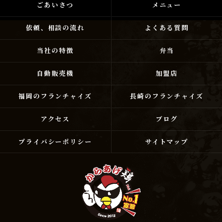
ごあいさつ
メニュー
依頼、相談の流れ
よくある質問
当社の特徴
弁当
自動販売機
加盟店
福岡のフランチャイズ
長崎のフランチャイズ
アクセス
ブログ
プライバシーポリシー
サイトマップ