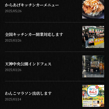
からあげキッチンカーメニュー
2025/05/26
全国キッチンカー開業対応します
2025/03/26
天神中央公園インドフェス
2025/03/26
わんこマラソン出店します
2025/03/14