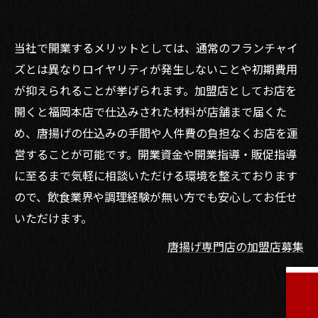
当社で開業するメリットとしては、通常のフランチャイ
ズとは異なりロイヤリティが発生しないことや初期費用
が抑えられることが挙げられます。加盟店としてお店を
開くと福岡本店で仕込みされた材料が店舗まで届くた
め、唐揚げの仕込みの手間や人件費の負担なくお店を運
営することが可能です。開業資金や開業指導・販促指導
に至るまで気軽に相談いただける環境を整えております
ので、飲食業界や調理経験が無い方でも安心してお任せ
いただけます。
唐揚げ専門店の加盟店募集