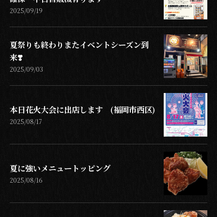
2025/09/19
夏祭りも終わりまたイベントシーズン到
来❣️
2025/09/03
本日花火大会に出店します (福岡市西区)
2025/08/17
夏に強いメニュートッピング
2025/08/16