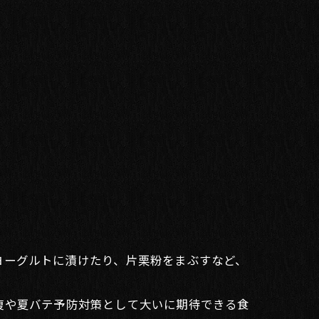
ーグルトに漬けたり、片栗粉をまぶすなど、
復や夏バテ予防対策として大いに期待できる食