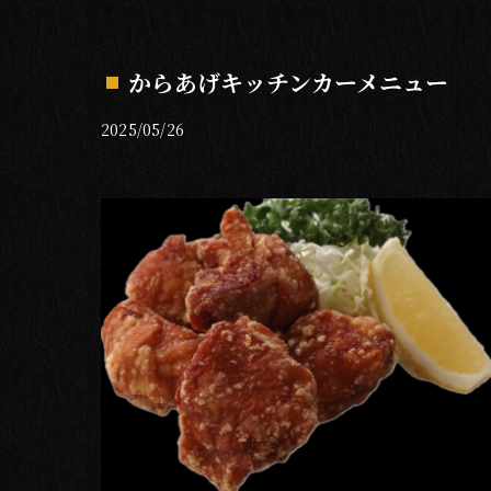
からあげキッチンカーメニュー
2025/05/26