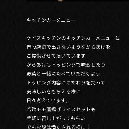
キッチンカーメニュー
ケイズキッチンのキッチンカーメニューは
普段店舗で出さないようなからあげを
ご提供させて頂いています
からあげもトッピングで味変したり
野菜と一緒にたべていただくよう
トッピング内容にこだわりを持って
美味しいをもらえる様に
日々考えています。
若鶏モモ唐揚げライスセットも
手軽に召し上がってもらい
でもお腹は満たされる様に！