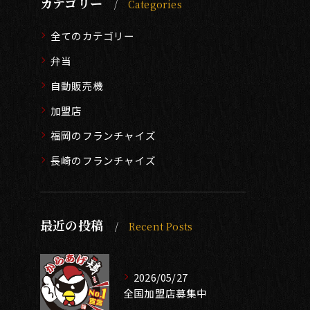
カテゴリー
Categories
全てのカテゴリー
弁当
自動販売機
加盟店
福岡のフランチャイズ
長崎のフランチャイズ
最近の投稿
Recent Posts
2026/05/27
全国加盟店募集中