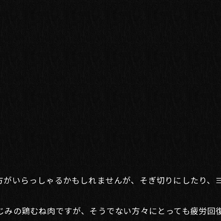
がいらっしゃるかもしれませんが、そぎ切りにしたり、ヨ
みの鶏むね肉ですが、そうでない方々にとっても疲労回