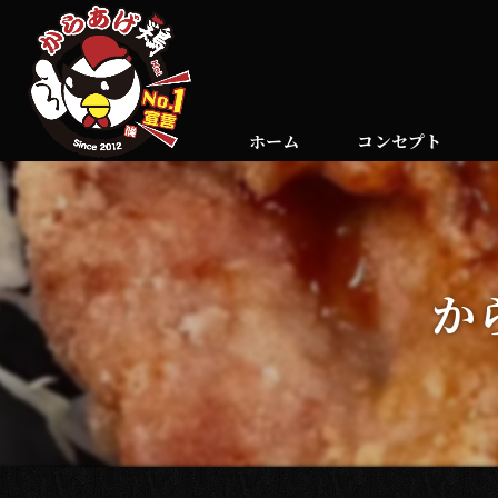
ホーム
コンセプト
か