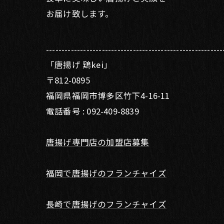
お届け致します。
---------------------------------------------------------
「唐揚げ 鶏kei」
〒812-0895
福岡県福岡市博多区竹下4-16-11
電話番号 : 092-409-8839
唐揚げ専門店の加盟店募集
福岡で唐揚げのフランチャイズ
長崎で唐揚げのフランチャイズ