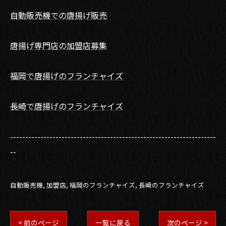
自動販売機での唐揚げ販売
唐揚げ専門店の加盟店募集
福岡で唐揚げのフランチャイズ
長崎で唐揚げのフランチャイズ
--------------------------------------------------------------------
--
自動販売機
加盟店
福岡のフランチャイズ
長崎のフランチャイズ
< 前のページ
一覧に戻る
次のページ >