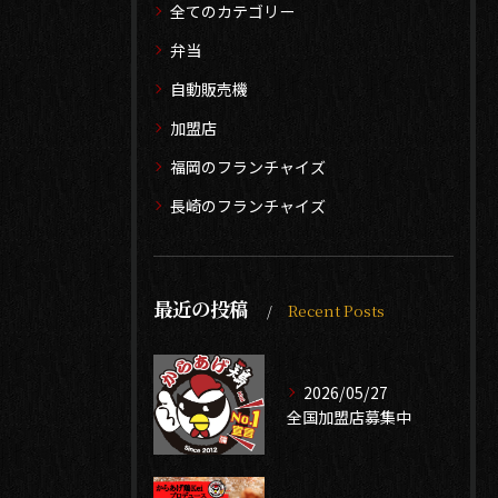
全てのカテゴリー
弁当
自動販売機
加盟店
福岡のフランチャイズ
長崎のフランチャイズ
最近の投稿
Recent Posts
2026/05/27
全国加盟店募集中