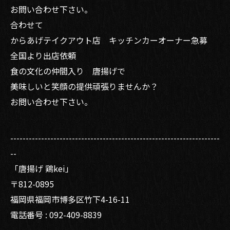
お問い合わせ下さい。
合わせて
からあげテイクアウト店 キッチンカーオーナー急募
全国より出店依頼
食の文化の仲間入り 唐揚げで
美味しいと笑顔の提供頑張りませんか？
お問い合わせ下さい。
--------------------------------------------------------------------
--
「唐揚げ 鶏kei」
〒812-0895
福岡県福岡市博多区竹下4-16-11
電話番号 : 092-409-8839