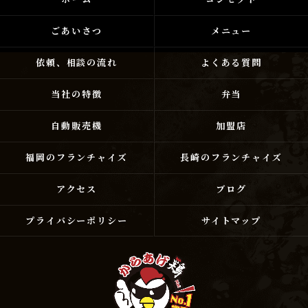
ごあいさつ
メニュー
依頼、相談の流れ
よくある質問
当社の特徴
弁当
自動販売機
加盟店
福岡のフランチャイズ
長崎のフランチャイズ
アクセス
ブログ
プライバシーポリシー
サイトマップ