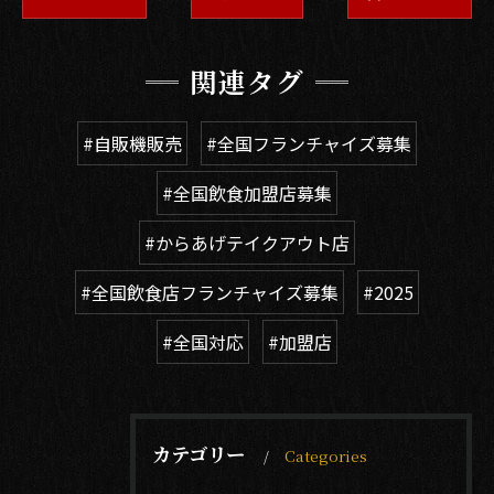
関連タグ
#自販機販売
#全国フランチャイズ募集
#全国飲食加盟店募集
#からあげテイクアウト店
#全国飲食店フランチャイズ募集
#2025
#全国対応
#加盟店
カテゴリー
Categories