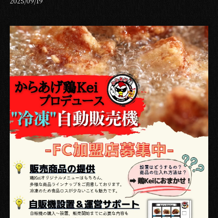
2025/09/19