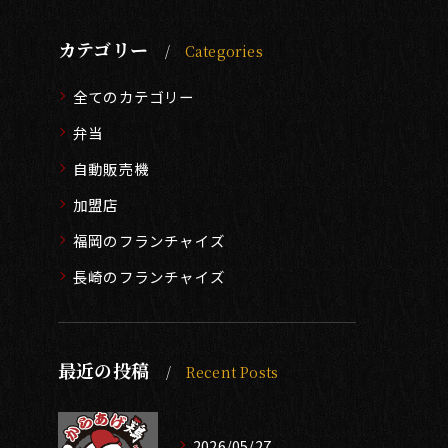
カテゴリー
Categories
全てのカテゴリー
弁当
自動販売機
加盟店
福岡のフランチャイズ
長崎のフランチャイズ
最近の投稿
Recent Posts
2026/05/27