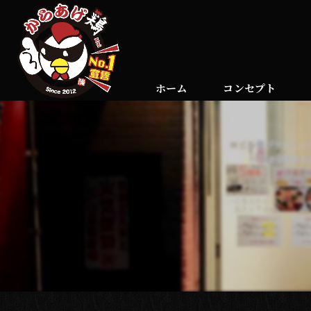
ホーム
コンセプト