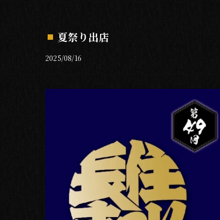
夏祭り出店
2025/08/16