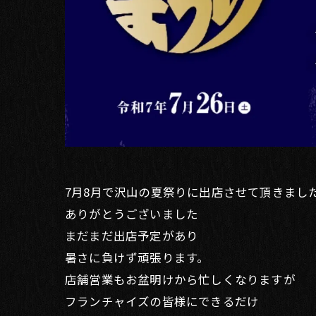
7月8月で沢山の夏祭りに出店させて頂きまし
ありがとうございました
まだまだ出店予定があり
暑さに負けず頑張ります。
店舗営業もお盆明けから忙しくなりますが
フランチャイズの皆様にできるだけ