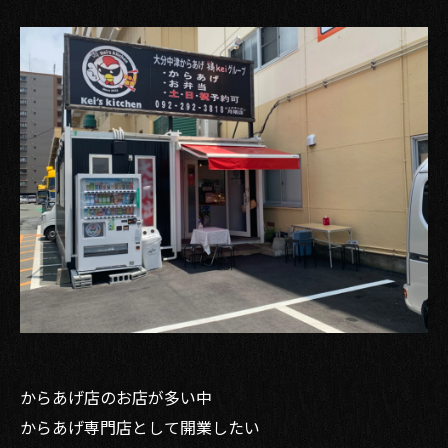
からあげ店のお店が多い中
からあげ専門店として開業したい