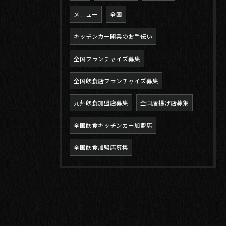
メニュー
全国
キッチンカー開業のお手伝い
全国フランチャイズ募集
全国飲食店フランチャイズ募集
九州飲食加盟店募集
全国唐揚げ店募集
全国飲食キッチンカー加盟店
全国飲食加盟店募集