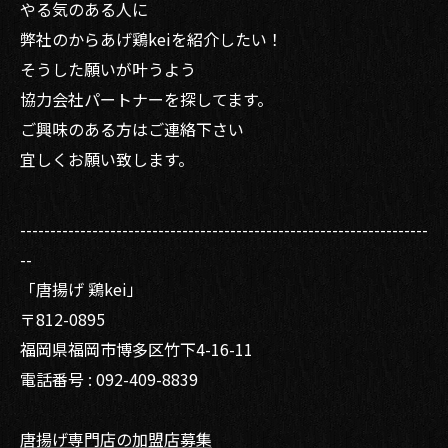
やる気のある人に
弊社のからあげ鶏keiを紹介したい！
そうした願いが叶うよう
協力会社パートナーを探してます。
ご興味のある方はご連絡下さい
宜しくお願い致します。
--------------------------------------------------------------------
--
「唐揚げ 鶏kei」
〒812-0895
福岡県福岡市博多区竹下4-16-11
電話番号 : 092-409-8839
唐揚げ専門店の加盟店募集