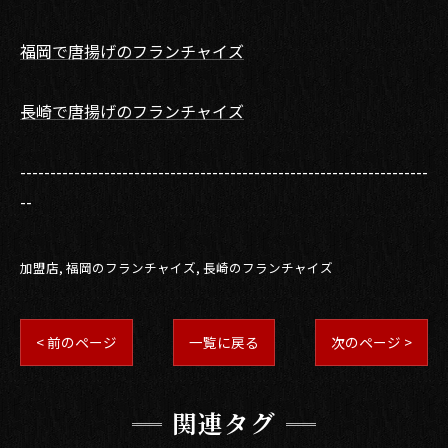
福岡で唐揚げのフランチャイズ
長崎で唐揚げのフランチャイズ
--------------------------------------------------------------------
--
加盟店
福岡のフランチャイズ
長崎のフランチャイズ
< 前のページ
一覧に戻る
次のページ >
関連タグ