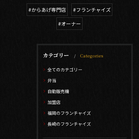
#からあげ専門店
#フランチャイズ
#オーナー
カテゴリー
Categories
全てのカテゴリー
弁当
自動販売機
加盟店
福岡のフランチャイズ
長崎のフランチャイズ