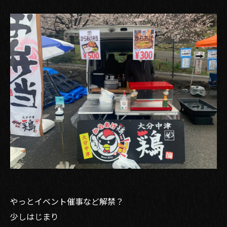
やっとイベント催事など解禁？
少しはじまり