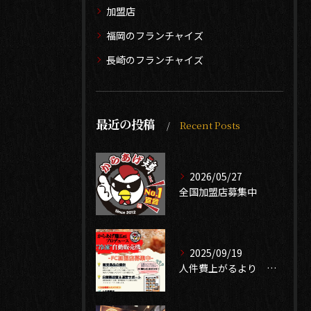
加盟店
福岡のフランチャイズ
長崎のフランチャイズ
最近の投稿
Recent Posts
2026/05/27
全国加盟店募集中
2025/09/19
人件費上がるより 無人販売で売り上げ確保 中古自販機有ります