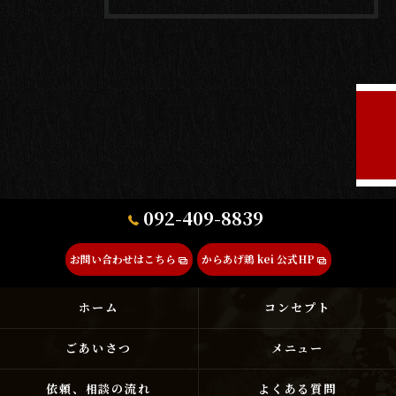
092-409-8839
お問い合わせはこちら
からあげ鶏 kei 公式HP
ホーム
コンセプト
ごあいさつ
メニュー
依頼、相談の流れ
よくある質問