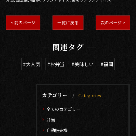
< 前のページ
一覧に戻る
次のページ >
関連タグ
#大人気
#お弁当
#美味しい
#福岡
カテゴリー
Categories
全てのカテゴリー
弁当
自動販売機