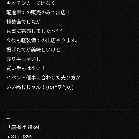
キッチンカーではなく
配達車での販売のみで出店！
軽装備でしたが
見事に完売しました〜^ ^
今後も軽装備での出店やります。
揚げたてが美味しいけど
売り手も早いし
買い手もはやい！
イベント催事に合わせた売り方が
いい感じじゃん！((o(^∇^)o))
--------------------------------------------------------------------
--
「唐揚げ 鶏kei」
〒812-0895