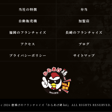
当社の特徴
弁当
自動販売機
加盟店
福岡のフランチャイズ
長崎のフランチャイズ
アクセス
ブログ
プライバシーポリシー
サイトマップ
c 2026 唐揚げのフランチャイズ「からあげ鶏 kei」 ALL RIGHTS RESERVED.