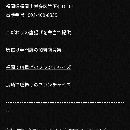
福岡県福岡市博多区竹下4-16-11
電話番号 : 092-409-8839
こだわりの唐揚げを弁当で提供
唐揚げ専門店の加盟店募集
福岡で唐揚げのフランチャイズ
長崎で唐揚げのフランチャイズ
--------------------------------------------------------------------
--
弁当
加盟店
福岡のフランチャイズ
長崎のフランチャイズ