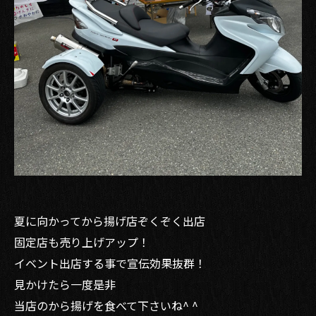
夏に向かってから揚げ店ぞくぞく出店
固定店も売り上げアップ！
イベント出店する事で宣伝効果抜群！
見かけたら一度是非
当店のから揚げを食べて下さいね^ ^