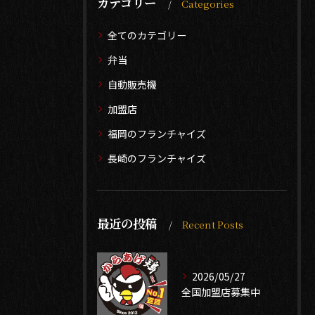
カテゴリー
Categories
全てのカテゴリー
弁当
自動販売機
加盟店
福岡のフランチャイズ
長崎のフランチャイズ
最近の投稿
Recent Posts
2026/05/27
全国加盟店募集中