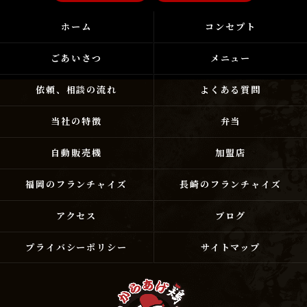
ホーム
コンセプト
ごあいさつ
メニュー
依頼、相談の流れ
よくある質問
当社の特徴
弁当
自動販売機
加盟店
福岡のフランチャイズ
長崎のフランチャイズ
アクセス
ブログ
プライバシーポリシー
サイトマップ