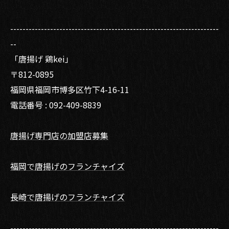
--------------------------------------------------------------------
--
「唐揚げ 鶏kei」
〒812-0895
福岡県福岡市博多区竹下4-16-11
電話番号 : 092-409-8839
唐揚げ専門店の加盟店募集
福岡で唐揚げのフランチャイズ
長崎で唐揚げのフランチャイズ
--------------------------------------------------------------------