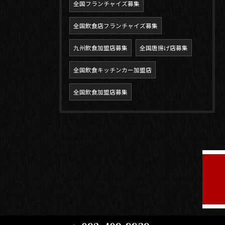
全国フランチャイズ募集
全国飲食店フランチャイズ募集
九州飲食加盟店募集
全国唐揚げ店募集
全国飲食キッチンカー加盟店
全国飲食加盟店募集