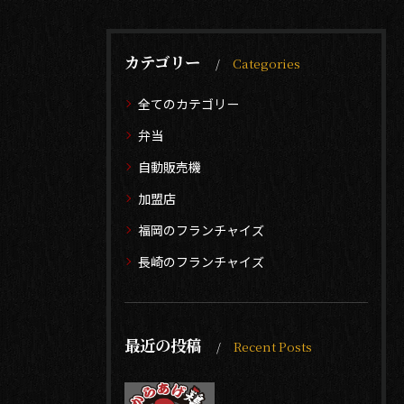
カテゴリー
Categories
全てのカテゴリー
弁当
自動販売機
加盟店
福岡のフランチャイズ
長崎のフランチャイズ
最近の投稿
Recent Posts