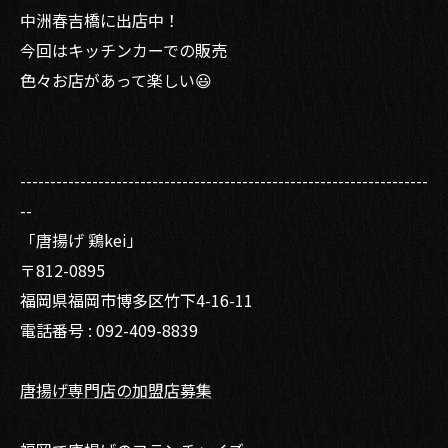
中洲春吉橋に出店中！
今回はキッチンカーでの販売
色々お店があって楽しい😃
--------------------------------------------------------------------
--
「唐揚げ 鶏kei」
〒812-0895
福岡県福岡市博多区竹下4-16-11
電話番号 : 092-409-8839
唐揚げ専門店の加盟店募集