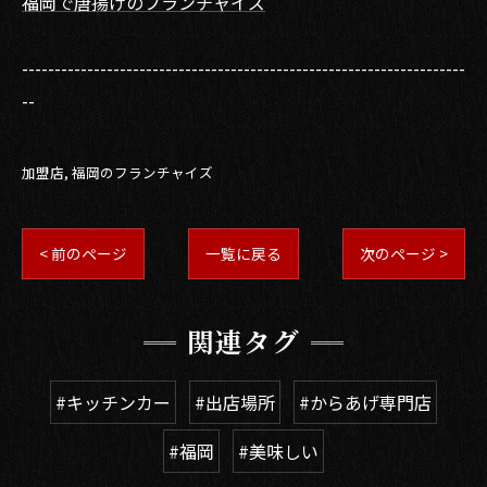
福岡で唐揚げのフランチャイズ
--------------------------------------------------------------------
--
加盟店
福岡のフランチャイズ
< 前のページ
一覧に戻る
次のページ >
関連タグ
#キッチンカー
#出店場所
#からあげ専門店
#福岡
#美味しい