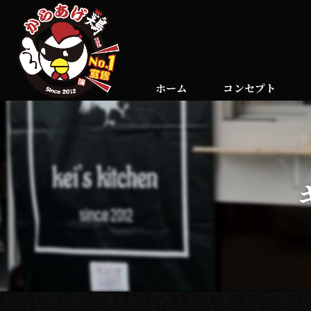
ホーム
コンセプト