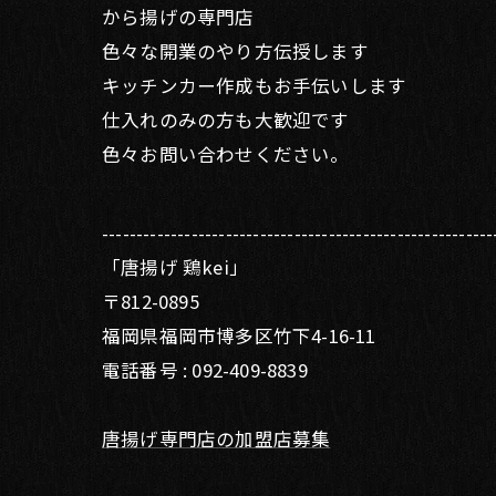
から揚げの専門店
色々な開業のやり方伝授します
キッチンカー作成もお手伝いします
仕入れのみの方も大歓迎です
色々お問い合わせください。
---------------------------------------------------------
「唐揚げ 鶏kei」
〒812-0895
福岡県福岡市博多区竹下4-16-11
電話番号 : 092-409-8839
唐揚げ専門店の加盟店募集