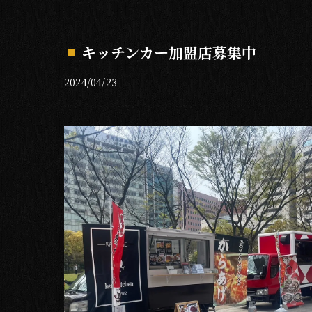
キッチンカー加盟店募集中
2024/04/23