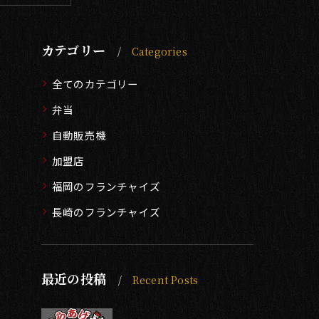
カテゴリー
Categories
全てのカテゴリー
弁当
自動販売機
加盟店
福岡のフランチャイズ
長崎のフランチャイズ
最近の投稿
Recent Posts