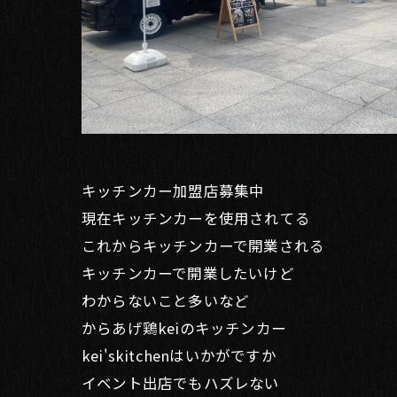
キッチンカー加盟店募集中
現在キッチンカーを使用されてる
これからキッチンカーで開業される
キッチンカーで開業したいけど
わからないこと多いなど
からあげ鶏keiのキッチンカー
kei'skitchenはいかがですか
イベント出店でもハズレない