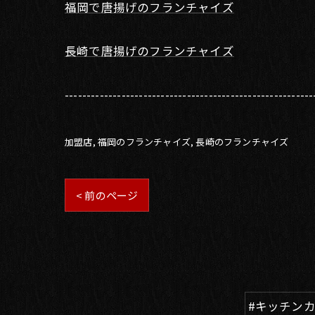
福岡で唐揚げのフランチャイズ
長崎で唐揚げのフランチャイズ
---------------------------------------------------------
加盟店
福岡のフランチャイズ
長崎のフランチャイズ
< 前のページ
#キッチン