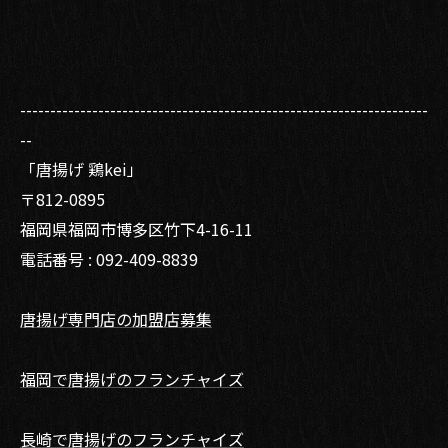
--------------------------------------------------------------------
--
「唐揚げ 鶏kei」
〒812-0895
福岡県福岡市博多区竹下4-16-11
電話番号 : 092-409-8839
唐揚げ専門店の加盟店募集
福岡で唐揚げのフランチャイズ
長崎で唐揚げのフランチャイズ