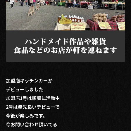
加盟店キッチンカーが
デビューしました
加盟店1号は順調に活動中
2号は幸先良いデビューで
今後が楽しみです。
今お問い合わせ頂いてる