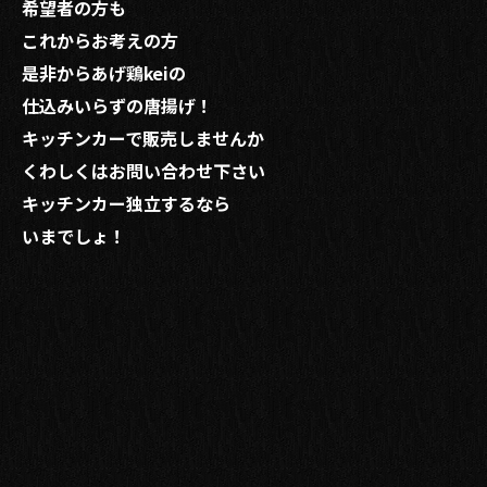
希望者の方も
これからお考えの方
是非からあげ鶏keiの
仕込みいらずの唐揚げ！
キッチンカーで販売しませんか
くわしくはお問い合わせ下さい
キッチンカー独立するなら
いまでしょ！