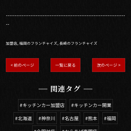
--------------------------------------------------------------------
--
加盟店
福岡のフランチャイズ
長崎のフランチャイズ
< 前のページ
一覧に戻る
次のページ >
関連タグ
#キッチンカー加盟店
#キッチンカー開業
#北海道
#神奈川
#名古屋
#熊本
#福岡