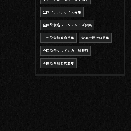
全国フランチャイズ募集
全国飲食店フランチャイズ募集
九州飲食加盟店募集
全国唐揚げ店募集
全国飲食キッチンカー加盟店
全国飲食加盟店募集