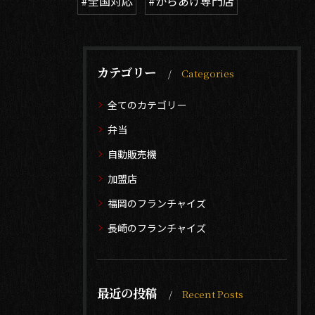
#全国対応
#からあげ専門店
カテゴリー
Categories
全てのカテゴリー
弁当
自動販売機
加盟店
福岡のフランチャイズ
長崎のフランチャイズ
最近の投稿
Recent Posts